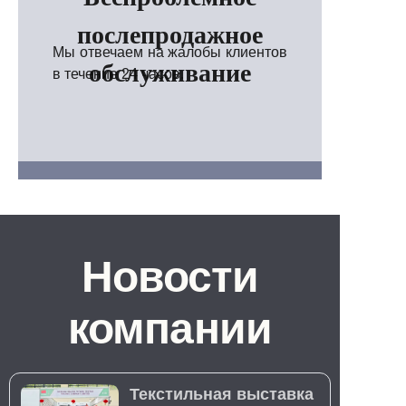
послепродажное
Мы отвечаем на жалобы клиентов
обслуживание
в течение 24 часов.
Новости
компании
Текстильная выставка