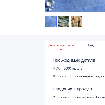
Детали продукта
FAQ
Необходимые детали
MOQ
:
5000 meters
Доставка
:
морские перевозки, н
Введение в продукт
Эта ткань относится к нашей ста