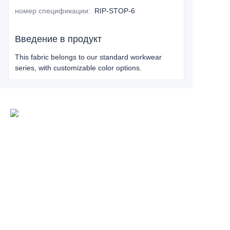
номер спецификации
:
RIP-STOP-6
Введение в продукт
This fabric belongs to our standard workwear
series, with customizable color options.