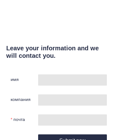
Leave your information and we
will contact you.
имя
компания
почта