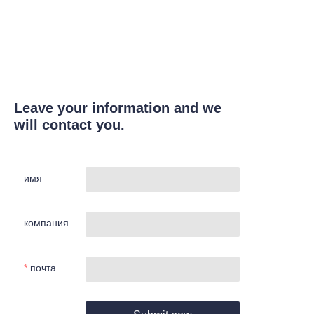
Leave your information and we
will contact you.
имя
компания
почта