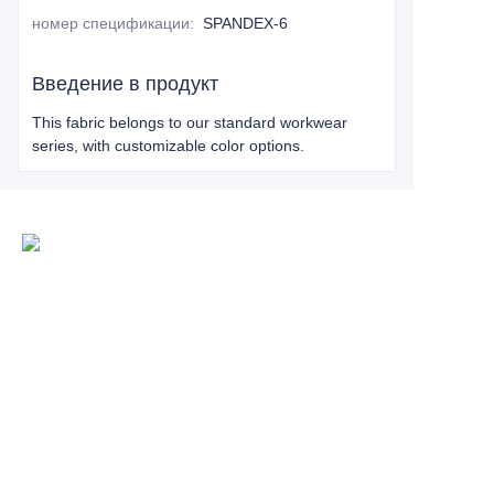
номер спецификации
:
SPANDEX-6
Введение в продукт
This fabric belongs to our standard workwear
series, with customizable color options.