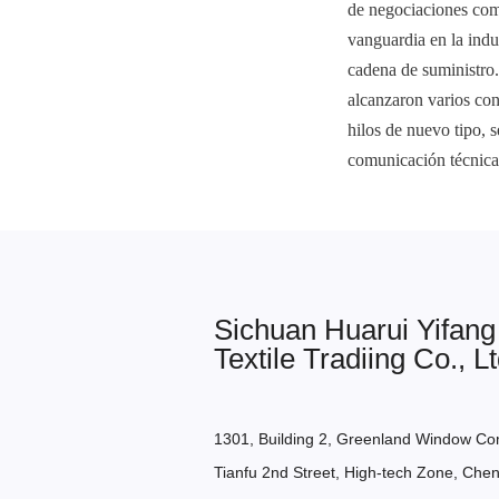
de negociaciones come
vanguardia en la indu
cadena de suministro.
alcanzaron varios con
hilos de nuevo tipo, 
comunicación técnica 
Sichuan Huarui Yifang
Textile Tradiing Co., Lt
1301, Building 2, Greenland Window Co
Tianfu 2nd Street, High-tech Zone, Chen