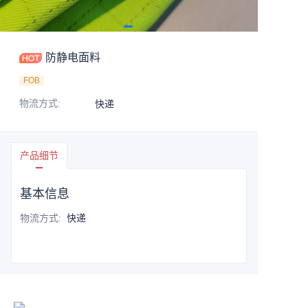
防静电面料
FOB
物流方式
:
快递
产品细节
基本信息
物流方式
:
快递