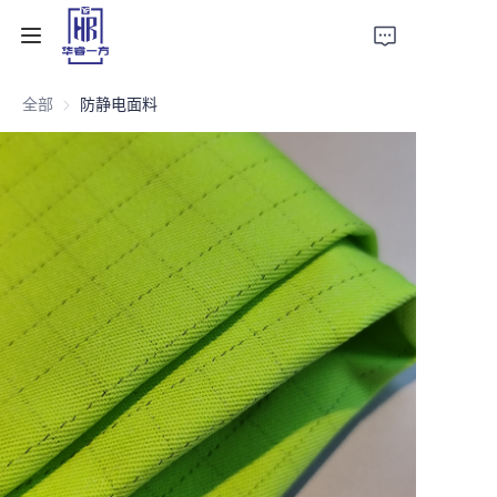
全部
防静电面料
首页
产品
关于我们
新闻
联系方式