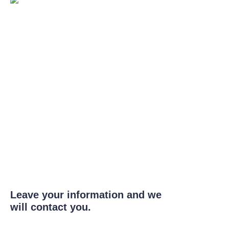
Leave your information and we
will contact you.