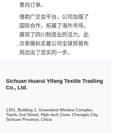
意向订单。
借助广交会平台，公司加强了
国际合作，拓展了海外市场，
展现了四川制造业的活力。此
次参展标志着公司全球贸易布
局迈出了坚实的一步。
Sichuan Huarui Yifang Textile Tradiing
Co., Ltd.
1301, Building 2, Greenland Window Complex,
Tianfu 2nd Street, High-tech Zone, Chengdu City,
Sichuan Province, China