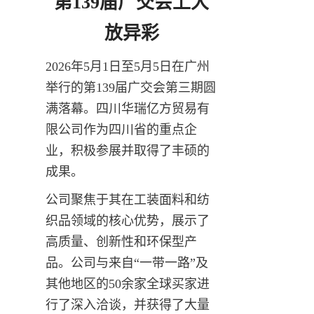
第139届广交会上大
放异彩
2026年5月1日至5月5日在广州
举行的第139届广交会第三期圆
满落幕。四川华瑞亿方贸易有
限公司作为四川省的重点企
业，积极参展并取得了丰硕的
成果。
公司聚焦于其在工装面料和纺
织品领域的核心优势，展示了
高质量、创新性和环保型产
品。公司与来自“一带一路”及
其他地区的50余家全球买家进
行了深入洽谈，并获得了大量