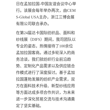
日在孟加拉国-中国友谊会议中心举
行。该展会每年举办两次，由CEM
S-Global USA主办，浙江三博会展
有限公司联合承办。
在第24届达卡国际纺织品、面料和
纱线展（DIFS）期间，我司团队以
专业的姿态，热情接待了100余位
孟加拉国客商。通过多轮深入的商
务洽谈，我们就纺织行业前沿趋
势、定制化产品需求以及供应链合
作模式进行了深度探讨。基于孟加
拉国蓬勃发展的纺织产业需求，双
方在面料技术升级、新型纱线应用
等方面达成多项合作共识，为未来
进一步深化贸易交流与技术沟通奠
定了坚实基础。